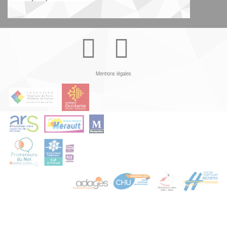
Youtube
Facebook
Mentions légales