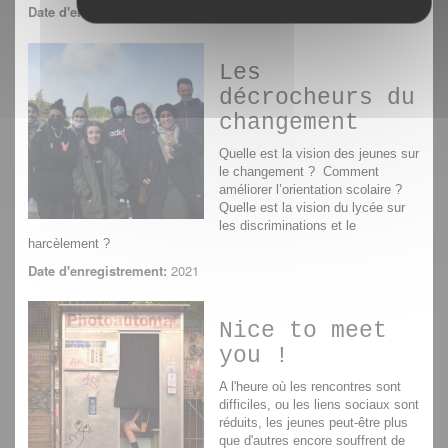
Date d'enregistrement:
2021
Les
décrocheurs du
changement
Quelle est la vision des jeunes sur
le changement ? Comment
améliorer l’orientation scolaire ?
Quelle est la vision du lycée sur
les discriminations et le
harcèlement ?
Date d'enregistrement:
2021
Nice to meet
you !
A l'heure où les rencontres sont
difficiles, ou les liens sociaux sont
réduits, les jeunes peut-être plus
que d'autres encore souffrent de