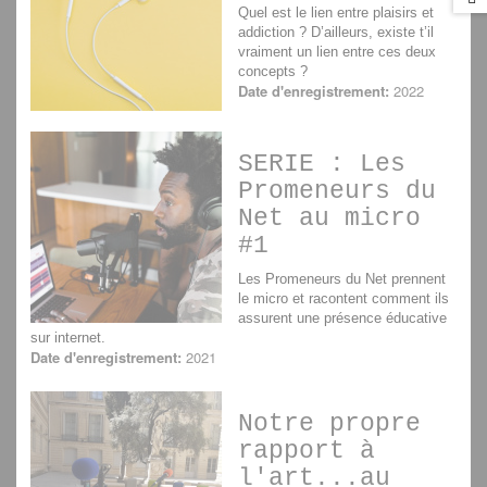
Quel est le lien entre plaisirs et
addiction ? D’ailleurs, existe t’il
vraiment un lien entre ces deux
concepts ?
Date d'enregistrement:
2022
SERIE : Les
Promeneurs du
Net au micro
#1
Les Promeneurs du Net prennent
le micro et racontent comment ils
assurent une présence éducative
sur internet.
Date d'enregistrement:
2021
Notre propre
rapport à
l'art...au