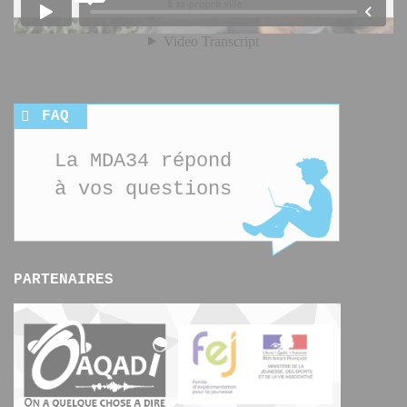
FAQ
La MDA34 répond
à vos questions
PARTENAIRES