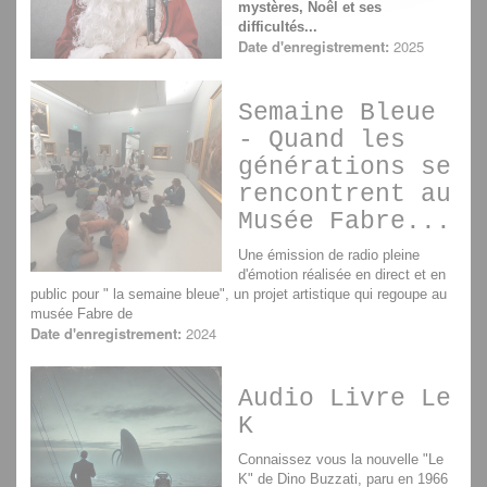
mystères, Noêl et ses
difficultés...
Date d'enregistrement:
2025
Semaine Bleue
- Quand les
générations se
rencontrent au
Musée Fabre...
Une émission de radio pleine
d'émotion réalisée en direct et en
public pour " la semaine bleue", un projet artistique qui regoupe au
musée Fabre de
Date d'enregistrement:
2024
Audio Livre Le
K
Connaissez vous la nouvelle "Le
K" de Dino Buzzati, paru en 1966