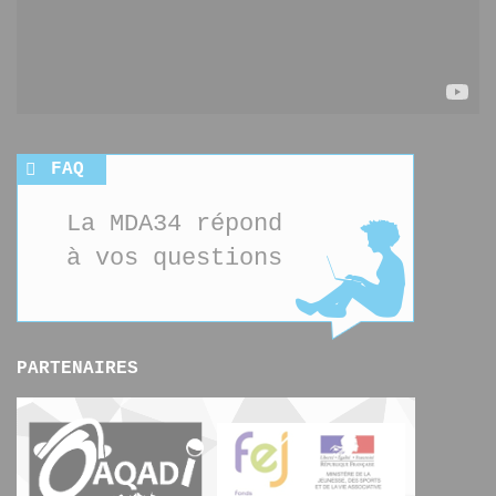
FAQ
La MDA34 répond
à vos questions
PARTENAIRES