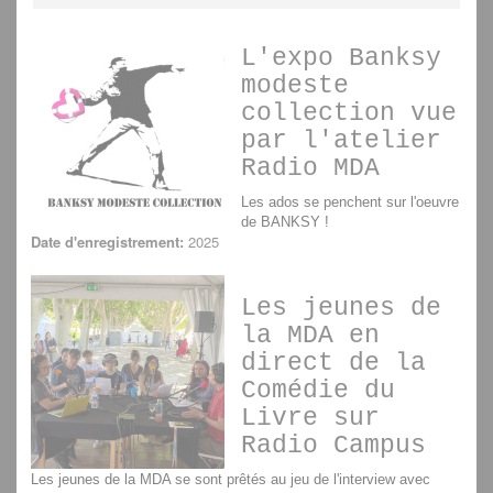
L'expo Banksy
modeste
collection vue
par l'atelier
Radio MDA
Les ados se penchent sur l'oeuvre
de BANKSY !
Date d'enregistrement:
2025
Les jeunes de
la MDA en
direct de la
Comédie du
Livre sur
Radio Campus
Les jeunes de la MDA se sont prêtés au jeu de l'interview avec