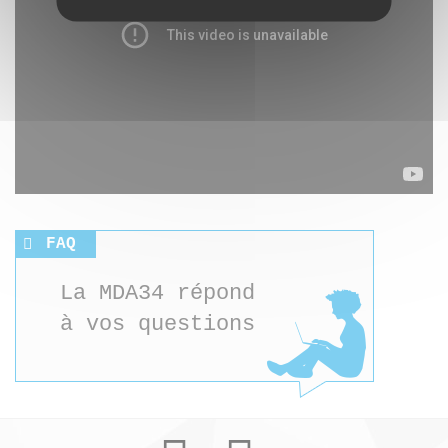
FAQ
La MDA34 répond
à vos questions