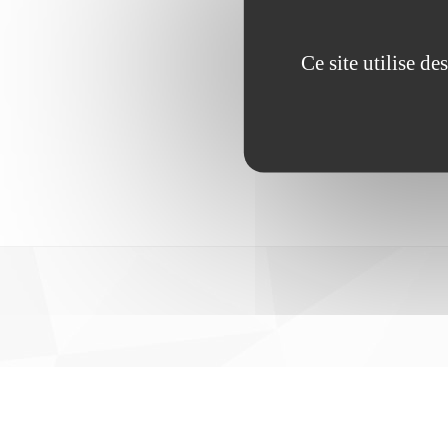
Ce site utilise d